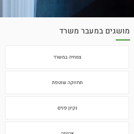
מושגים במעבר משרד
צמחיה במשרד
תחזוקה שוטפת
נקיון פנים
ארנונה