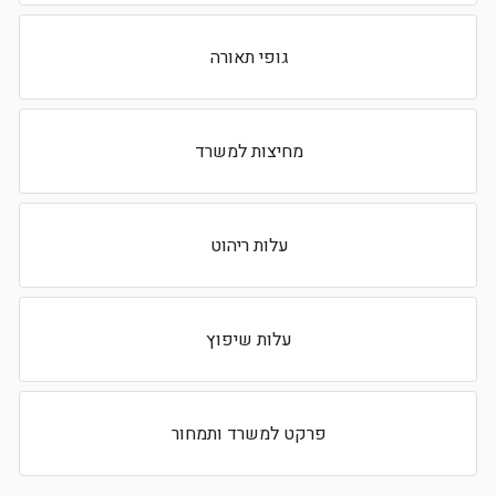
גופי תאורה
מחיצות למשרד
עלות ריהוט
עלות שיפוץ
פרקט למשרד ותמחור