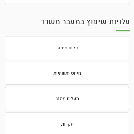
עלויות שיפוץ במעבר משרד
עלות מיתוג
חיווט ותשתיות
תעלות מיזוג
תקרות