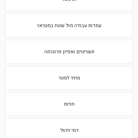
עמדות עבודה מול שטח במטראז
תשריטים ואפיון פרוגרמה
מחיר למטר
חניות
דמי ניהול