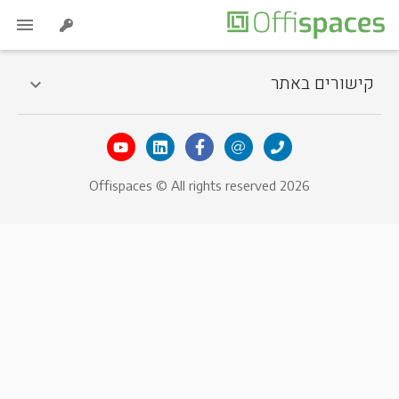
קישורים באתר
Offispaces © All rights reserved 2026