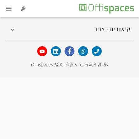
קישורים באתר
Offispaces © All rights reserved 2026